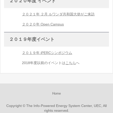
２０２０年度 イベント
２０２１年 ２月 ルワンダ共和国大使がご来訪
２０２０年 Open Campus
２０１９年度イベント
２０１９年 iPERCシンポジウム
2018年度以前のイベントは
こちら
へ
Home
Copyright © The Info-Powered Energy System Center, UEC, All
rights reserved.