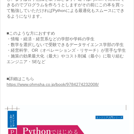
きるのでプログラムを作ろうとしますがその前にこの本を買っ
て勉強していただければPythonによる最適化もスムースにでき
るようになります。
■このような方におすすめ
・情報・経済・経営系などの学部や学科の学生
・数学を選択しないで受験できるデータサイエンス学部の学生
・経営科学、OR（オペレーションズ・リサーチ）が苦手な学生
・施策の効果最大化（最大）やコスト削減（最小）に取り組む
エンジニア・SEなど
■詳細はこちら
https://www.ohmsha.co.jp/book/9784274232008/